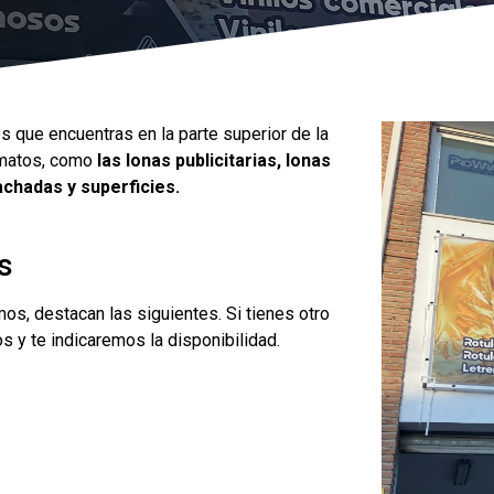
s que encuentras en la parte superior de la
rmatos, como
las lonas publicitarias, lonas
achadas y superficies.
s
mos, destacan las siguientes. Si tienes otro
 y te indicaremos la disponibilidad.