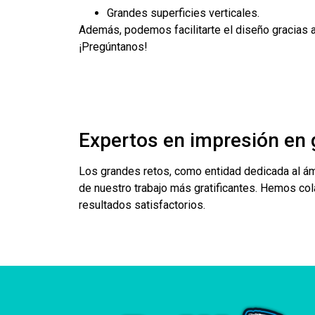
Grandes superficies verticales.
Además, podemos facilitarte el diseño gracias 
¡Pregúntanos!
Expertos en impresión en 
Los grandes retos, como entidad dedicada al ámb
de nuestro trabajo más gratificantes. Hemos col
resultados satisfactorios.