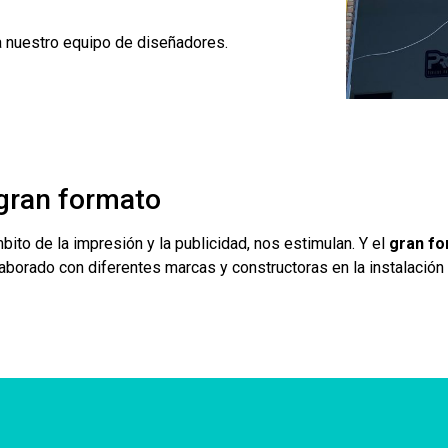
a nuestro equipo de diseñadores.
gran formato
ito de la impresión y la publicidad, nos estimulan. Y el
gran f
aborado con diferentes marcas y constructoras en la instalación