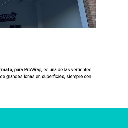
ormato
, para ProWrap, es una de las vertientes
 de grandes lonas en superficies, siempre con